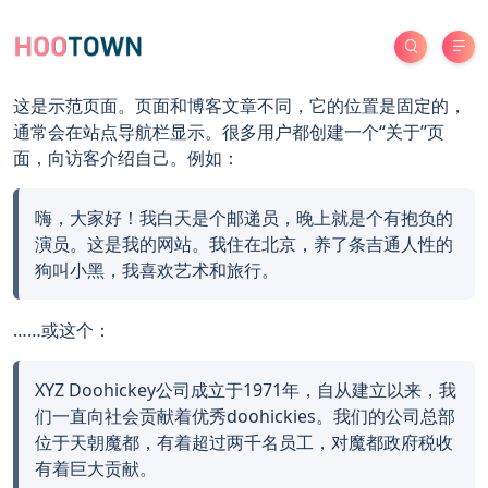
这是示范页面。页面和博客文章不同，它的位置是固定的，
通常会在站点导航栏显示。很多用户都创建一个“关于”页
面，向访客介绍自己。例如：
嗨，大家好！我白天是个邮递员，晚上就是个有抱负的
演员。这是我的网站。我住在北京，养了条吉通人性的
狗叫小黑，我喜欢艺术和旅行。
……或这个：
XYZ Doohickey公司成立于1971年，自从建立以来，我
们一直向社会贡献着优秀doohickies。我们的公司总部
位于天朝魔都，有着超过两千名员工，对魔都政府税收
有着巨大贡献。