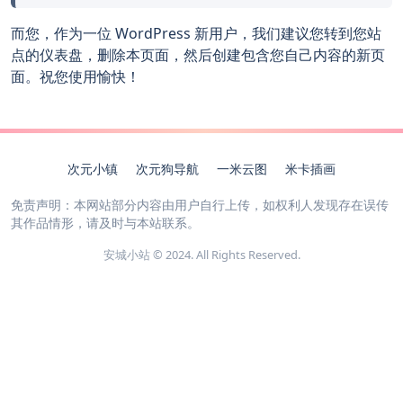
而您，作为一位 WordPress 新用户，我们建议您转到
您站
点的仪表盘
，删除本页面，然后创建包含您自己内容的新页
面。祝您使用愉快！
次元小镇
次元狗导航
一米云图
米卡插画
免责声明：本网站部分内容由用户自行上传，如权利人发现存在误传
其作品情形，请及时与本站联系。
安城小站 © 2024. All Rights Reserved.